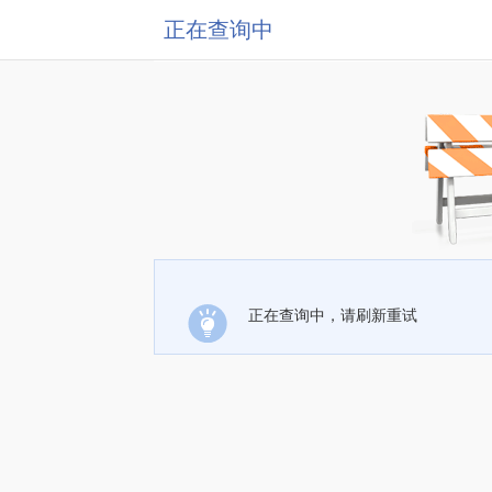
正在查询中
正在查询中，请刷新重试