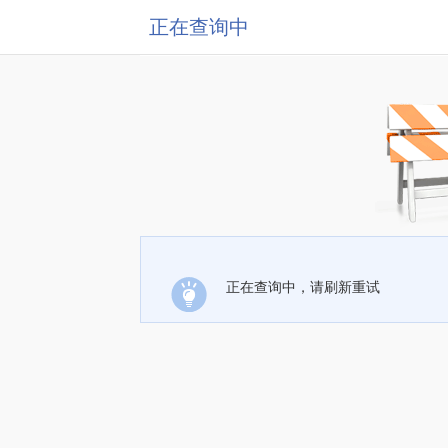
正在查询中
正在查询中，请刷新重试