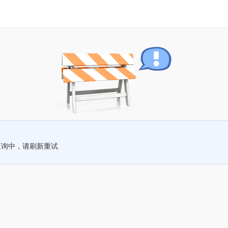
查询中，请刷新重试