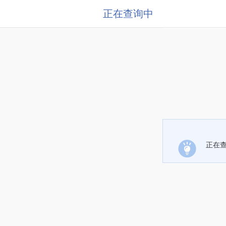
正在查询中
正在