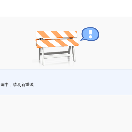
查询中，请刷新重试