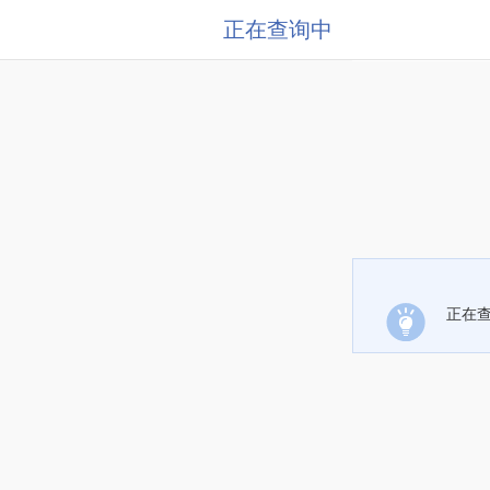
正在查询中
正在