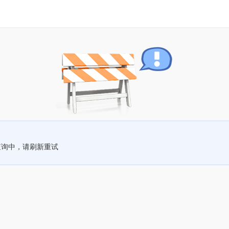
查询中，请刷新重试