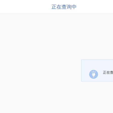
正在查询中
正在