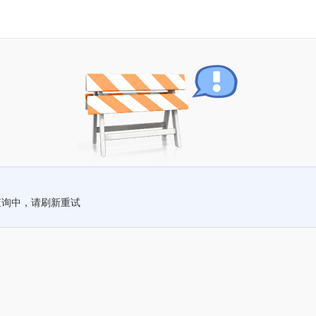
查询中，请刷新重试