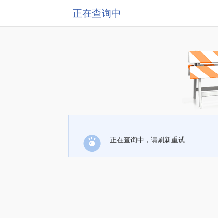
正在查询中
正在查询中，请刷新重试