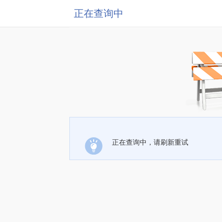
正在查询中
正在查询中，请刷新重试